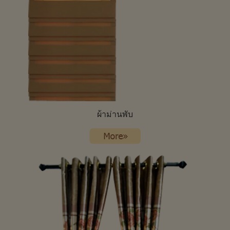
ผ้าม่านพับ