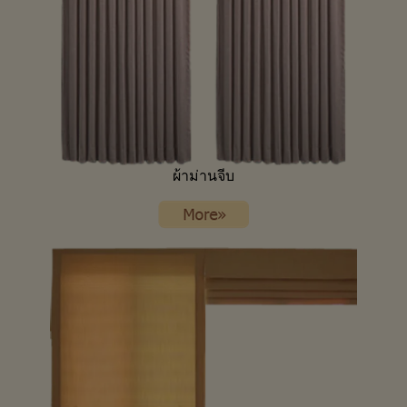
ผ้าม่านจีบ