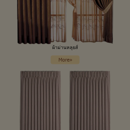
ผ้าม่านหลุยส์