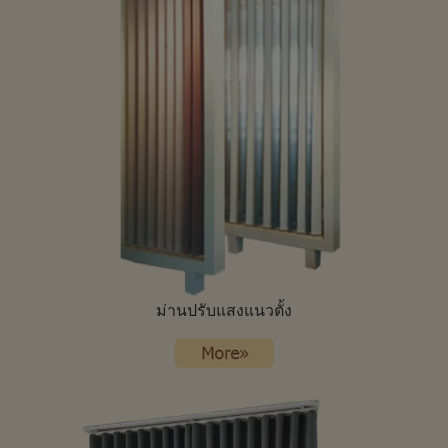
ม่านปรับแสงแนวตั้ง