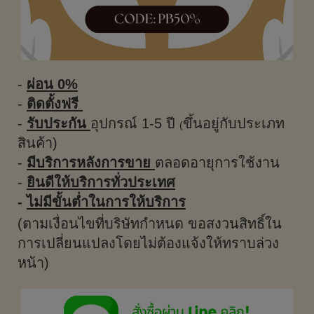
-
ผ่อน 0%
-
ติดตั้งฟรี
-
รับประกัน
อุปกรณ์ 1-5 ปี
ขึ้นอยู่กับประเภท
(
สินค้า)
-
มีบริการหลังการขาย
ตลอดอายุการใช้งาน
-
ยินดีให้บริการทั่วประเทศ
-
ไม่มีขั้นต่ำในการให้บริการ
(
ตามเงื่อนไขที่บริษัทกำหนด ขอสงวนสิทธิ์ใน
การเปลี่ยนแปลงโดยไม่ต้องแจ้งให้ทราบล่วง
หน้า)